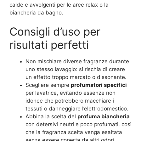
calde e avvolgenti per le aree relax o la
biancheria da bagno.
Consigli d’uso per
risultati perfetti
Non mischiare diverse fragranze durante
uno stesso lavaggio: si rischia di creare
un effetto troppo marcato o dissonante.
Scegliere sempre
profumatori specifici
per lavatrice, evitando essenze non
idonee che potrebbero macchiare i
tessuti o danneggiare l’elettrodomestico.
Abbina la scelta del
profuma biancheria
con detersivi neutri e poco profumati, così
che la fragranza scelta venga esaltata
senza essere coperta da altri odori.