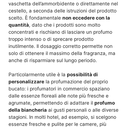
vaschetta dell’ammorbidente o direttamente nel
cestello, a seconda delle istruzioni del prodotto
scelto. È fondamentale
non eccedere con la
quantità
, dato che i prodotti sono molto
concentrati e rischiano di lasciare un profumo
troppo intenso o di sprecare prodotto
inutilmente. Il dosaggio corretto permette non
solo di ottenere il massimo della fragranza, ma
anche di risparmiare sul lungo periodo.
Particolarmente utile è la
possibilità di
personalizzare
la profumazione del proprio
bucato: i profumatori in commercio spaziano
dalle essenze floreali alle note più fresche e
agrumate, permettendo di adattare il
profumo
della biancheria
ai gusti personali o alle diverse
stagioni. In molti hotel, ad esempio, si scelgono
essenze fresche e pulite per le camere, più