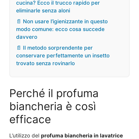
cucina? Ecco il trucco rapido per
eliminarle senza aloni
📄 Non usare l’igienizzante in questo
modo comune: ecco cosa succede
davvero
📄 Il metodo sorprendente per
conservare perfettamente un insetto
trovato senza rovinarlo
Perché il profuma
biancheria è così
efficace
L’utilizzo del
profuma biancheria in lavatrice