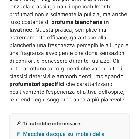
lenzuola e asciugamani impeccabilmente
profumati non è solamente la pulizia, ma anche
l’uso costante di
profuma biancheria in
lavatrice
. Questa pratica, semplice ma
estremamente efficace, garantisce alla
biancheria una freschezza percepibile a lungo e
una fragranza avvolgente che dona sensazioni
di comfort e benessere durante l’utilizzo. Gli
hotel adottano accorgimenti che vanno oltre i
classici detersivi e ammorbidenti, impiegando
profumatori specifici
che caratterizzano
positivamente l’esperienza olfattiva dell’ospite,
rendendo ogni soggiorno ancora più piacevole.
🔎 Ti potrebbe interessare:
📄 Macchie d’acqua sui mobili della