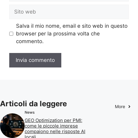
Sito
web
Salva il mio nome, email e sito web in questo
browser per la prossima volta che
commento.
Articoli da leggere
More
News
GEO Optimization per PMI:
come le piccole imprese
compaiono nelle risposte AI
locali