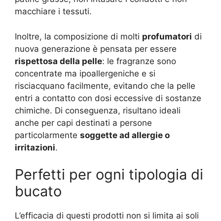
macchiare i tessuti.
Inoltre, la composizione di molti
profumatori
di
nuova generazione è pensata per essere
rispettosa della pelle
: le fragranze sono
concentrate ma ipoallergeniche e si
risciacquano facilmente, evitando che la pelle
entri a contatto con dosi eccessive di sostanze
chimiche. Di conseguenza, risultano ideali
anche per capi destinati a persone
particolarmente
soggette ad allergie o
irritazioni
.
Perfetti per ogni tipologia di
bucato
L’efficacia di questi prodotti non si limita ai soli