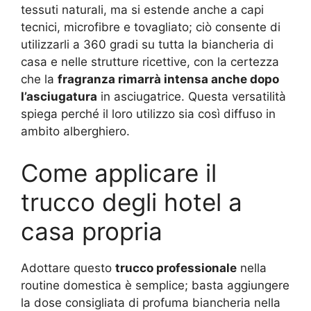
tessuti naturali, ma si estende anche a capi
tecnici, microfibre e tovagliato; ciò consente di
utilizzarli a 360 gradi su tutta la biancheria di
casa e nelle strutture ricettive, con la certezza
che la
fragranza rimarrà intensa anche dopo
l’asciugatura
in asciugatrice.
Questa versatilità
spiega perché il loro utilizzo sia così diffuso in
ambito alberghiero.
Come applicare il
trucco degli hotel a
casa propria
Adottare questo
trucco professionale
nella
routine domestica è semplice; basta aggiungere
la dose consigliata di profuma biancheria nella