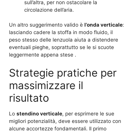
sull’altra, per non ostacolare la
circolazione dell’aria.
Un altro suggerimento valido è
l’onda verticale
:
lasciando cadere la stoffa in modo fluido, il
peso stesso delle lenzuola aiuta a distendere
eventuali pieghe, soprattutto se le si scuote
leggermente appena stese .
Strategie pratiche per
massimizzare il
risultato
Lo
stendino verticale
, per esprimere le sue
migliori potenzialità, deve essere utilizzato con
alcune accortezze fondamentali. Il primo