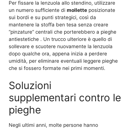
Per fissare la lenzuola allo stendino, utilizzare
un numero sufficiente di
mollette
posizionate
sui bordi e su punti strategici, così da
mantenere la stoffa ben tesa senza creare
“pinzature” centrali che porterebbero a pieghe
antiestetiche . Un trucco ulteriore è quello di
sollevare e scuotere nuovamente la lenzuola
dopo qualche ora, appena inizia a perdere
umidità, per eliminare eventuali leggere pieghe
che si fossero formate nei primi momenti.
Soluzioni
supplementari contro le
pieghe
Negli ultimi anni, molte persone hanno