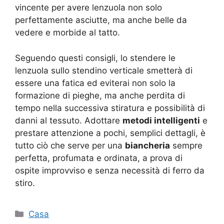
vincente per avere lenzuola non solo
perfettamente asciutte, ma anche belle da
vedere e morbide al tatto.
Seguendo questi consigli, lo stendere le
lenzuola sullo stendino verticale smetterà di
essere una fatica ed eviterai non solo la
formazione di pieghe, ma anche perdita di
tempo nella successiva stiratura e possibilità di
danni al tessuto. Adottare
metodi intelligenti
e
prestare attenzione a pochi, semplici dettagli, è
tutto ciò che serve per una
biancheria
sempre
perfetta, profumata e ordinata, a prova di
ospite improvviso e senza necessità di ferro da
stiro.
Categorie
Casa