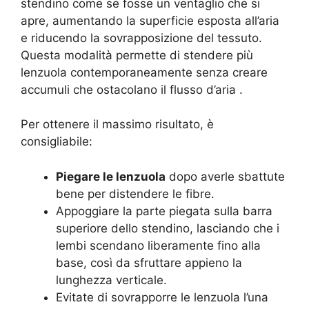
stendino come se fosse un ventaglio che si
apre, aumentando la superficie esposta all’aria
e riducendo la sovrapposizione del tessuto.
Questa modalità permette di stendere più
lenzuola contemporaneamente senza creare
accumuli che ostacolano il flusso d’aria .
Per ottenere il massimo risultato, è
consigliabile:
Piegare le lenzuola
dopo averle sbattute
bene per distendere le fibre.
Appoggiare la parte piegata sulla barra
superiore dello stendino, lasciando che i
lembi scendano liberamente fino alla
base, così da sfruttare appieno la
lunghezza verticale.
Evitate di sovrapporre le lenzuola l’una