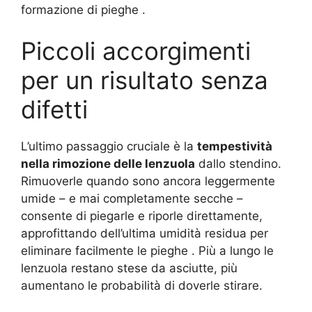
formazione di pieghe .
Piccoli accorgimenti
per un risultato senza
difetti
L’ultimo passaggio cruciale è la
tempestività
nella rimozione delle lenzuola
dallo stendino.
Rimuoverle quando sono ancora leggermente
umide – e mai completamente secche –
consente di piegarle e riporle direttamente,
approfittando dell’ultima umidità residua per
eliminare facilmente le pieghe . Più a lungo le
lenzuola restano stese da asciutte, più
aumentano le probabilità di doverle stirare.