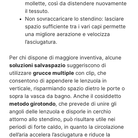
mollette, così da distendere nuovamente
il tessuto.
Non sovraccaricare lo stendino: lasciare
spazio sufficiente tra i vari capi permette
una migliore aerazione e velocizza
l’asciugatura.
Per chi dispone di maggiore inventiva, alcune
soluzioni salvaspazio
suggeriscono di
utilizzare
grucce multiple
con clip, che
consentono di appendere le lenzuola in
verticale, risparmiando spazio dietro le porte o
sopra la vasca da bagno. Anche il cosiddetto
metodo girotondo
, che prevede di unire gli
angoli delle lenzuola e disporle in cerchio
attorno allo stendino, può risultare utile nei
periodi di forte caldo, in quanto la circolazione
dell’aria accelera l’asciugatura e riduce la