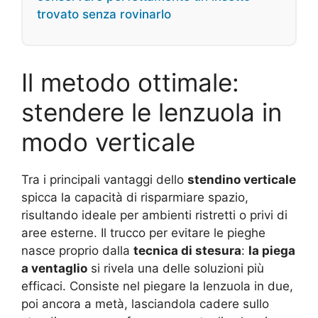
trovato senza rovinarlo
Il metodo ottimale:
stendere le lenzuola in
modo verticale
Tra i principali vantaggi dello
stendino verticale
spicca la capacità di risparmiare spazio,
risultando ideale per ambienti ristretti o privi di
aree esterne. Il trucco per evitare le pieghe
nasce proprio dalla
tecnica di stesura
:
la piega
a ventaglio
si rivela una delle soluzioni più
efficaci. Consiste nel piegare la lenzuola in due,
poi ancora a metà, lasciandola cadere sullo