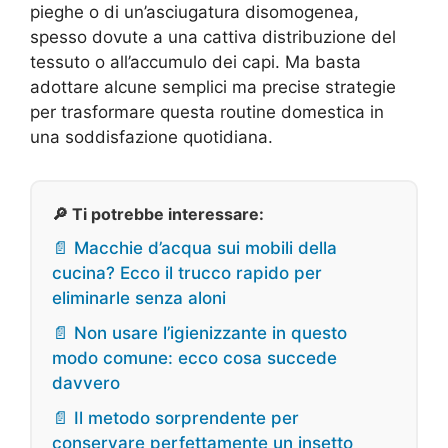
pieghe o di un’asciugatura disomogenea,
spesso dovute a una cattiva distribuzione del
tessuto o all’accumulo dei capi. Ma basta
adottare alcune semplici ma precise strategie
per trasformare questa routine domestica in
una soddisfazione quotidiana.
🔎 Ti potrebbe interessare:
📄 Macchie d’acqua sui mobili della
cucina? Ecco il trucco rapido per
eliminarle senza aloni
📄 Non usare l’igienizzante in questo
modo comune: ecco cosa succede
davvero
📄 Il metodo sorprendente per
conservare perfettamente un insetto