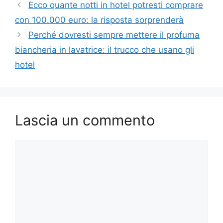
Ecco quante notti in hotel potresti comprare
con 100.000 euro: la risposta sorprenderà
Perché dovresti sempre mettere il profuma
biancheria in lavatrice: il trucco che usano gli
hotel
Lascia un commento
Commento