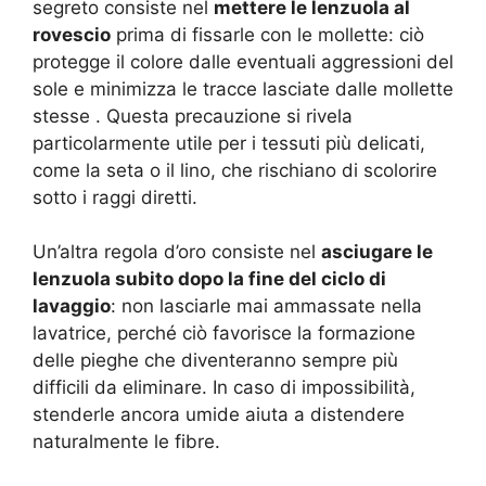
segreto consiste nel
mettere le lenzuola al
rovescio
prima di fissarle con le mollette: ciò
protegge il colore dalle eventuali aggressioni del
sole e minimizza le tracce lasciate dalle mollette
stesse . Questa precauzione si rivela
particolarmente utile per i tessuti più delicati,
come la seta o il lino, che rischiano di scolorire
sotto i raggi diretti.
Un’altra regola d’oro consiste nel
asciugare le
lenzuola subito dopo la fine del ciclo di
lavaggio
: non lasciarle mai ammassate nella
lavatrice, perché ciò favorisce la formazione
delle pieghe che diventeranno sempre più
difficili da eliminare. In caso di impossibilità,
stenderle ancora umide aiuta a distendere
naturalmente le fibre.