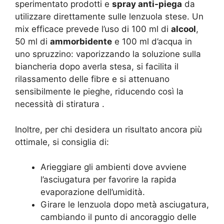
sperimentato prodotti e
spray anti-piega
da
utilizzare direttamente sulle lenzuola stese. Un
mix efficace prevede l’uso di 100 ml di
alcool
,
50 ml di
ammorbidente
e 100 ml d’acqua in
uno spruzzino: vaporizzando la soluzione sulla
biancheria dopo averla stesa, si facilita il
rilassamento delle fibre e si attenuano
sensibilmente le pieghe, riducendo così la
necessità di stiratura .
Inoltre, per chi desidera un risultato ancora più
ottimale, si consiglia di:
Arieggiare gli ambienti dove avviene
l’asciugatura per favorire la rapida
evaporazione dell’umidità.
Girare le lenzuola dopo metà asciugatura,
cambiando il punto di ancoraggio delle