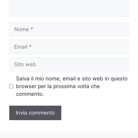
Nome
Email
Sito
web
Salva il mio nome, email e sito web in questo
browser per la prossima volta che
commento.