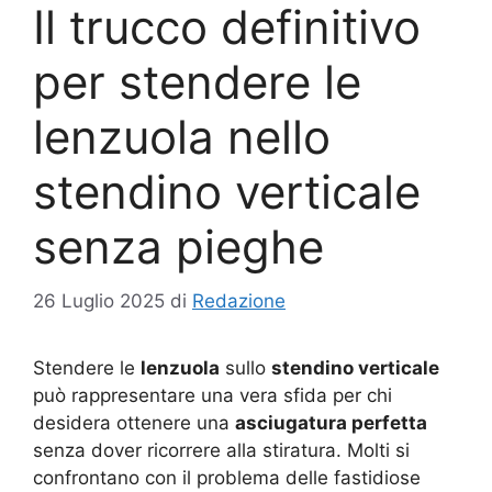
Il trucco definitivo
per stendere le
lenzuola nello
stendino verticale
senza pieghe
26 Luglio 2025
di
Redazione
Stendere le
lenzuola
sullo
stendino verticale
può rappresentare una vera sfida per chi
desidera ottenere una
asciugatura perfetta
senza dover ricorrere alla stiratura. Molti si
confrontano con il problema delle fastidiose