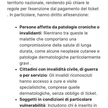
territorio nazionale, rendendo più chiare le
regole per l’esenzione dal pagamento del ticket
. In particolare, hanno diritto all’esenzione:
Persone affette da patologie croniche o
invalidanti
: Rientrano tra queste le
malattie che comportano una
compromissione della salute di lunga
durata, come alcune neoplasie cutanee e
patologie dermatologiche particolarmente
gravi
.
Cittadini con invalidità civile, di guerra
o per servizio
: Gli invalidi riconosciuti
hanno accesso a cure e visite
specialistiche, comprese quelle
dermatologiche, senza obbligo di ticket.
Soggetti in condizioni di particolare
vulnerabilità
: Includono chi è inserito in