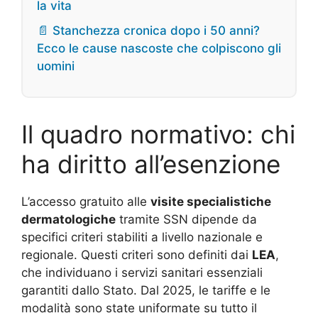
la vita
📄 Stanchezza cronica dopo i 50 anni?
Ecco le cause nascoste che colpiscono gli
uomini
Il quadro normativo: chi
ha diritto all’esenzione
L’accesso gratuito alle
visite specialistiche
dermatologiche
tramite SSN dipende da
specifici criteri stabiliti a livello nazionale e
regionale. Questi criteri sono definiti dai
LEA
,
che individuano i servizi sanitari essenziali
garantiti dallo Stato. Dal 2025, le tariffe e le
modalità sono state uniformate su tutto il