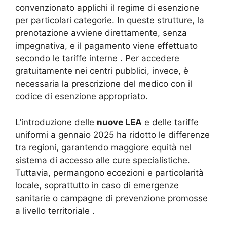
convenzionato applichi il regime di esenzione
per particolari categorie. In queste strutture, la
prenotazione avviene direttamente, senza
impegnativa, e il pagamento viene effettuato
secondo le tariffe interne
. Per accedere
gratuitamente nei centri pubblici, invece, è
necessaria la prescrizione del medico con il
codice di esenzione appropriato.
L’introduzione delle
nuove LEA
e delle tariffe
uniformi a gennaio 2025 ha ridotto le differenze
tra regioni, garantendo maggiore equità nel
sistema di accesso alle cure specialistiche.
Tuttavia, permangono eccezioni e particolarità
locale, soprattutto in caso di emergenze
sanitarie o campagne di prevenzione promosse
a livello territoriale
.