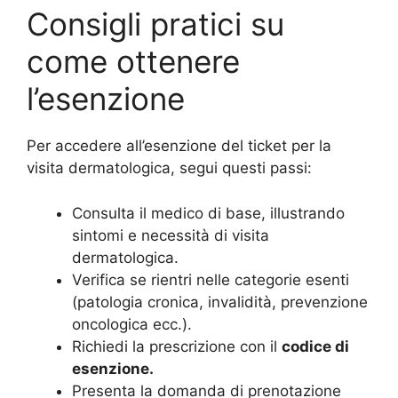
Consigli pratici su
come ottenere
l’esenzione
Per accedere all’esenzione del ticket per la
visita dermatologica, segui questi passi:
Consulta il medico di base, illustrando
sintomi e necessità di visita
dermatologica.
Verifica se rientri nelle categorie esenti
(patologia cronica, invalidità, prevenzione
oncologica ecc.).
Richiedi la prescrizione con il
codice di
esenzione.
Presenta la domanda di prenotazione