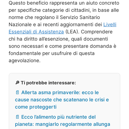
Questo beneficio rappresenta un aiuto concreto
per specifiche categorie di cittadini, in base alle
norme che regolano il Servizio Sanitario
Nazionale e ai recenti aggiornamenti dei
Livelli
Essenziali di Assistenza
(LEA). Comprendere
chi ha diritto all’esenzione, quali documenti
sono necessari e come presentare domanda è
fondamentale per usufruire di questa
agevolazione.
🔎 Ti potrebbe interessare:
📄 Allerta asma primaverile: ecco le
cause nascoste che scatenano le crisi e
come proteggerti
📄 Ecco l’alimento più nutriente del
pianeta: mangiarlo regolarmente allunga