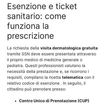
Esenzione e ticket
sanitario: come
funziona la
prescrizione
La richiesta della
visita dermatologica gratuita
tramite SSN deve essere presentata attraverso
il proprio medico di medicina generale o
pediatra. Questi professionisti valutano la
necessità della prestazione e, se ricorrono i
requisiti, compilano la ricetta
telematica
con il
relativo codice di esenzione
. In seguito, il
cittadino può prenotare presso:
Centro Unico di Prenotazione (CUP)