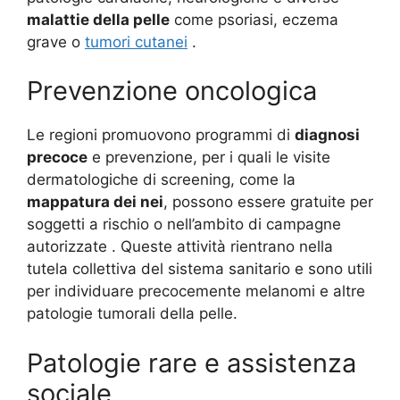
malattie della pelle
come psoriasi, eczema
grave o
tumori cutanei
.
Prevenzione oncologica
Le regioni promuovono programmi di
diagnosi
precoce
e prevenzione, per i quali le visite
dermatologiche di screening, come la
mappatura dei nei
, possono essere gratuite per
soggetti a rischio o nell’ambito di campagne
autorizzate
. Queste attività rientrano nella
tutela collettiva del sistema sanitario e sono utili
per individuare precocemente melanomi e altre
patologie tumorali della pelle.
Patologie rare e assistenza
sociale