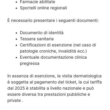
Farmacie abilitate
Sportelli online regionali
È necessario presentare i seguenti documenti:
Documento di identità
Tessera sanitaria
Certificazioni di esenzione (nel caso di
patologie croniche, invalidità ecc.)
Eventuale documentazione clinica
pregressa
In assenza di esenzione, la visita dermatologica
è soggetta al pagamento del ticket, la cui tariffa
dal 2025 è stabilita a livello nazionale e può
essere diversa tra prestazioni pubbliche e
private
.