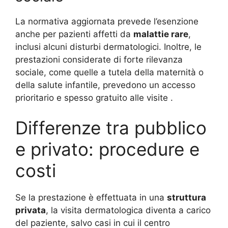
La normativa aggiornata prevede l’esenzione
anche per pazienti affetti da
malattie rare
,
inclusi alcuni disturbi dermatologici. Inoltre, le
prestazioni considerate di forte rilevanza
sociale, come quelle a tutela della maternità o
della salute infantile, prevedono un accesso
prioritario e spesso gratuito alle visite
.
Differenze tra pubblico
e privato: procedure e
costi
Se la prestazione è effettuata in una
struttura
privata
, la visita dermatologica diventa a carico
del paziente, salvo casi in cui il centro