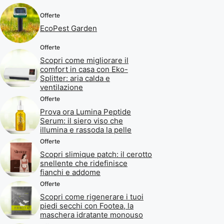
Offerte
EcoPest Garden
Offerte
Scopri come migliorare il
comfort in casa con Eko-
Splitter: aria calda e
ventilazione
Offerte
Prova ora Lumina Peptide
Serum: il siero viso che
illumina e rassoda la pelle
Offerte
Scopri slimique patch: il cerotto
snellente che ridefinisce
fianchi e addome
Offerte
Scopri come rigenerare i tuoi
piedi secchi con Footea, la
maschera idratante monouso