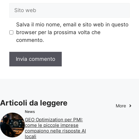
Sito
web
Salva il mio nome, email e sito web in questo
browser per la prossima volta che
commento.
Articoli da leggere
More
News
GEO Optimization per PMI:
come le piccole imprese
compaiono nelle risposte AI
locali