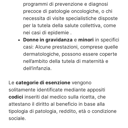
programmi di prevenzione e diagnosi
precoce di patologie oncologiche, o chi
necessita di visite specialistiche disposte
per la tutela della salute collettiva, come
nei casi di epidemie
.
Donne in gravidanza
e
minori
in specifici
casi: Alcune prestazioni, comprese quelle
dermatologiche, possono essere coperte
nell’ambito della tutela di maternità e
dell’infanzia.
Le
categorie di esenzione
vengono
solitamente identificate mediante appositi
codici
inseriti dal medico sulla ricetta, che
attestano il diritto al beneficio in base alla
tipologia di patologia, reddito, età o condizione
sociale.