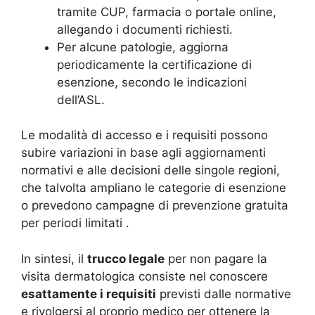
tramite CUP, farmacia o portale online,
allegando i documenti richiesti.
Per alcune patologie, aggiorna
periodicamente la certificazione di
esenzione, secondo le indicazioni
dell’ASL.
Le modalità di accesso e i requisiti possono
subire variazioni in base agli aggiornamenti
normativi e alle decisioni delle singole regioni,
che talvolta ampliano le categorie di esenzione
o prevedono campagne di prevenzione gratuita
per periodi limitati
.
In sintesi, il
trucco legale
per non pagare la
visita dermatologica consiste nel conoscere
esattamente i requisiti
previsti dalle normative
e rivolgersi al proprio medico per ottenere la