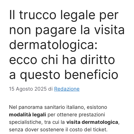
Il trucco legale per
non pagare la visita
dermatologica:
ecco chi ha diritto
a questo beneficio
15 Agosto 2025
di
Redazione
Nel panorama sanitario italiano, esistono
modalità legali
per ottenere prestazioni
specialistiche, tra cui la
visita dermatologica
,
senza dover sostenere il costo del ticket.