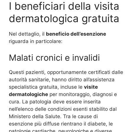
I beneficiari della visita
dermatologica gratuita
Nel dettaglio, il
beneficio dell’esenzione
riguarda in particolare:
Malati cronici e invalidi
Questi pazienti, opportunamente certificati dalle
autorità sanitarie, hanno diritto all’assistenza
specialistica gratuita, incluse le
visite
dermatologiche
per monitoraggio, diagnosi e
cura. La patologia deve essere inserita
nell’elenco delle condizioni esenti stabilito dal
Ministero della Salute. Tra le cause di
esenzione più diffuse rientrano il diabete, le
patologie cardiache, neurologiche e diverse