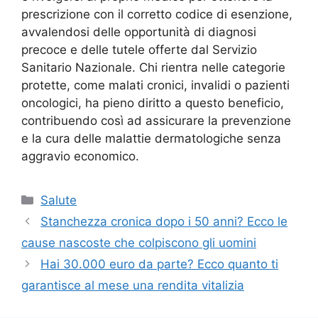
prescrizione con il corretto codice di esenzione,
avvalendosi delle opportunità di diagnosi
precoce e delle tutele offerte dal Servizio
Sanitario Nazionale. Chi rientra nelle categorie
protette, come malati cronici, invalidi o pazienti
oncologici, ha pieno diritto a questo beneficio,
contribuendo così ad assicurare la prevenzione
e la cura delle malattie dermatologiche senza
aggravio economico.
Categorie
Salute
Stanchezza cronica dopo i 50 anni? Ecco le
cause nascoste che colpiscono gli uomini
Hai 30.000 euro da parte? Ecco quanto ti
garantisce al mese una rendita vitalizia