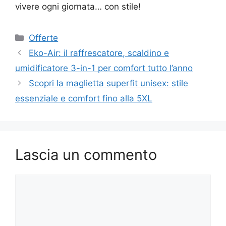
vivere ogni giornata… con stile!
Categorie
Offerte
Eko-Air: il raffrescatore, scaldino e
umidificatore 3-in-1 per comfort tutto l’anno
Scopri la maglietta superfit unisex: stile
essenziale e comfort fino alla 5XL
Lascia un commento
Commento