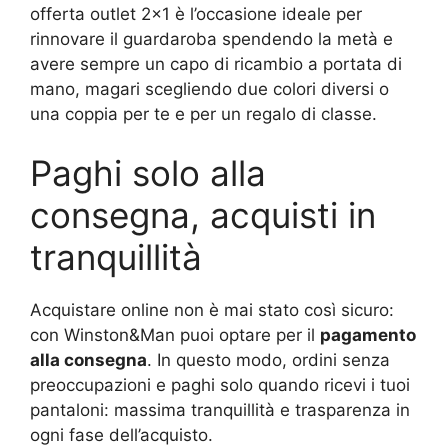
offerta outlet 2×1 è l’occasione ideale per
rinnovare il guardaroba spendendo la metà e
avere sempre un capo di ricambio a portata di
mano, magari scegliendo due colori diversi o
una coppia per te e per un regalo di classe.
Paghi solo alla
consegna, acquisti in
tranquillità
Acquistare online non è mai stato così sicuro:
con Winston&Man puoi optare per il
pagamento
alla consegna
. In questo modo, ordini senza
preoccupazioni e paghi solo quando ricevi i tuoi
pantaloni: massima tranquillità e trasparenza in
ogni fase dell’acquisto.