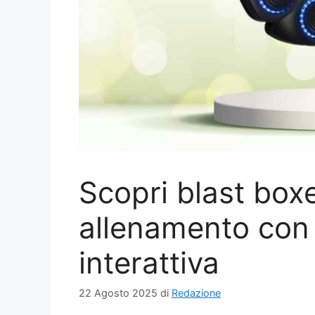
Scopri blast boxe
allenamento con
interattiva
22 Agosto 2025
di
Redazione