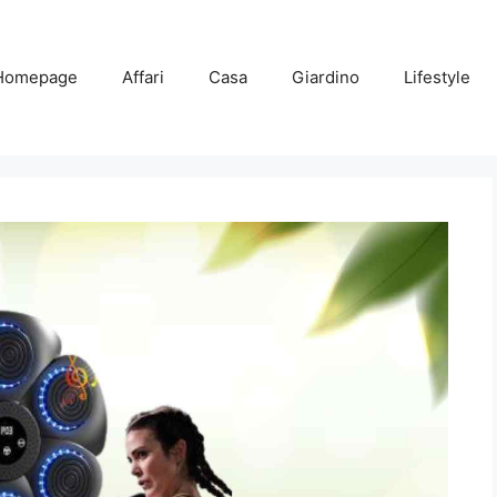
Homepage
Affari
Casa
Giardino
Lifestyle