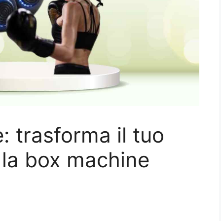
: trasforma il tuo
 la box machine