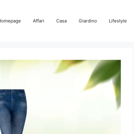
Homepage
Affari
Casa
Giardino
Lifestyle