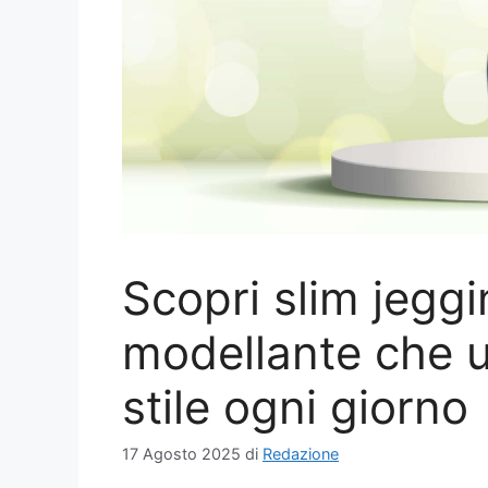
Scopri slim jeggin
modellante che u
stile ogni giorno
17 Agosto 2025
di
Redazione