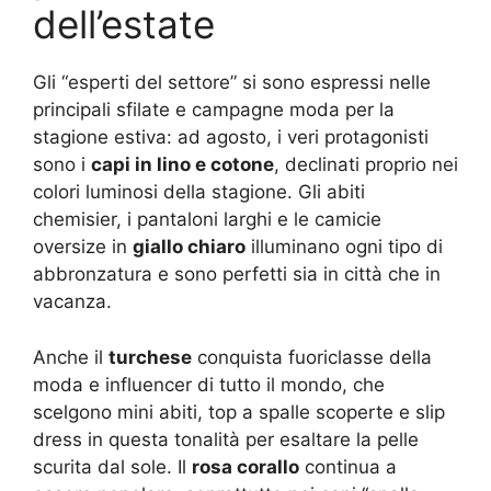
dell’estate
Gli “esperti del settore” si sono espressi nelle
principali sfilate e campagne moda per la
stagione estiva: ad agosto, i veri protagonisti
sono i
capi in lino e cotone
, declinati proprio nei
colori luminosi della stagione. Gli abiti
chemisier, i pantaloni larghi e le camicie
oversize in
giallo chiaro
illuminano ogni tipo di
abbronzatura e sono perfetti sia in città che in
vacanza.
Anche il
turchese
conquista fuoriclasse della
moda e influencer di tutto il mondo, che
scelgono mini abiti, top a spalle scoperte e slip
dress in questa tonalità per esaltare la pelle
scurita dal sole. Il
rosa corallo
continua a