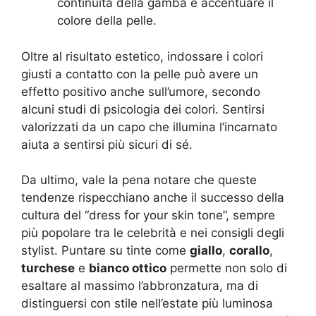
continuità della gamba e accentuare il
colore della pelle.
Oltre al risultato estetico, indossare i colori
giusti a contatto con la pelle può avere un
effetto positivo anche sull’umore, secondo
alcuni studi di psicologia dei colori. Sentirsi
valorizzati da un capo che illumina l’incarnato
aiuta a sentirsi più sicuri di sé.
Da ultimo, vale la pena notare che queste
tendenze rispecchiano anche il successo della
cultura del “dress for your skin tone”, sempre
più popolare tra le celebrità e nei consigli degli
stylist. Puntare su tinte come
giallo
,
corallo
,
turchese
e
bianco ottico
permette non solo di
esaltare al massimo l’abbronzatura, ma di
distinguersi con stile nell’estate più luminosa