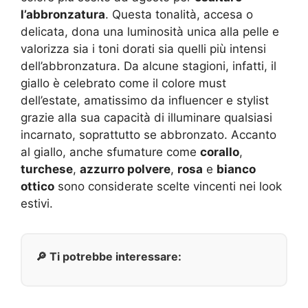
l’abbronzatura
. Questa tonalità, accesa o
delicata, dona una luminosità unica alla pelle e
valorizza sia i toni dorati sia quelli più intensi
dell’abbronzatura. Da alcune stagioni, infatti, il
giallo è celebrato come il colore must
dell’estate, amatissimo da influencer e stylist
grazie alla sua capacità di illuminare qualsiasi
incarnato, soprattutto se abbronzato. Accanto
al giallo, anche sfumature come
corallo
,
turchese
,
azzurro polvere
,
rosa
e
bianco
ottico
sono considerate scelte vincenti nei look
estivi.
🔎 Ti potrebbe interessare: