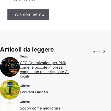
Articoli da leggere
More
News
GEO Optimization per PMI:
come le piccole imprese
compaiono nelle risposte AI
locali
Offerte
EcoPest Garden
Offerte
Scopri come migliorare il