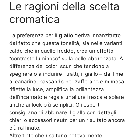
Le ragioni della scelta
cromatica
La preferenza per il
giallo
deriva innanzitutto
dal fatto che questa tonalità, sia nelle varianti
calde che in quelle fredde, crea un effetto
“contrasto luminoso” sulla pelle abbronzata. A
differenza dei colori scuri che tendono a
spegnere o a indurire i tratti, il giallo – dal lime
al canarino, passando per zafferano e mimosa –
riflette la luce, amplifica la brillantezza
dell’incarnato e regala un’allure fresca e solare
anche ai look più semplici. Gli esperti
consigliano di abbinare il giallo con dettagli
chiari o accessori neutri per un risultato ancora
più raffinato.
Altre tinte che risaltano notevolmente