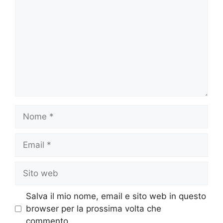
Nome
Email
Sito
web
Salva il mio nome, email e sito web in questo
browser per la prossima volta che
commento.