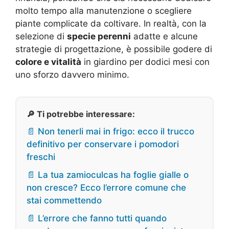
molto tempo alla manutenzione o scegliere
piante complicate da coltivare. In realtà, con la
selezione di
specie perenni
adatte e alcune
strategie di progettazione, è possibile godere di
colore e vitalità
in giardino per dodici mesi con
uno sforzo davvero minimo.
🔎 Ti potrebbe interessare:
📄 Non tenerli mai in frigo: ecco il trucco
definitivo per conservare i pomodori
freschi
📄 La tua zamioculcas ha foglie gialle o
non cresce? Ecco l’errore comune che
stai commettendo
📄 L’errore che fanno tutti quando