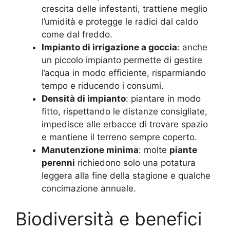
crescita delle infestanti, trattiene meglio
l’umidità e protegge le radici dal caldo
come dal freddo.
Impianto di irrigazione a goccia
: anche
un piccolo impianto permette di gestire
l’acqua in modo efficiente, risparmiando
tempo e riducendo i consumi.
Densità di impianto
: piantare in modo
fitto, rispettando le distanze consigliate,
impedisce alle erbacce di trovare spazio
e mantiene il terreno sempre coperto.
Manutenzione minima
: molte
piante
perenni
richiedono solo una potatura
leggera alla fine della stagione e qualche
concimazione annuale.
Biodiversità e benefici