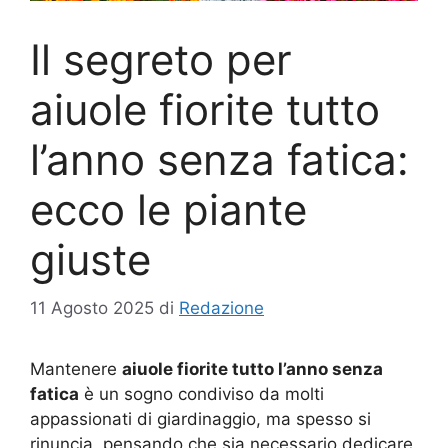
Il segreto per
aiuole fiorite tutto
l’anno senza fatica:
ecco le piante
giuste
11 Agosto 2025
di
Redazione
Mantenere
aiuole fiorite tutto l’anno senza
fatica
è un sogno condiviso da molti
appassionati di giardinaggio, ma spesso si
rinuncia, pensando che sia necessario dedicare