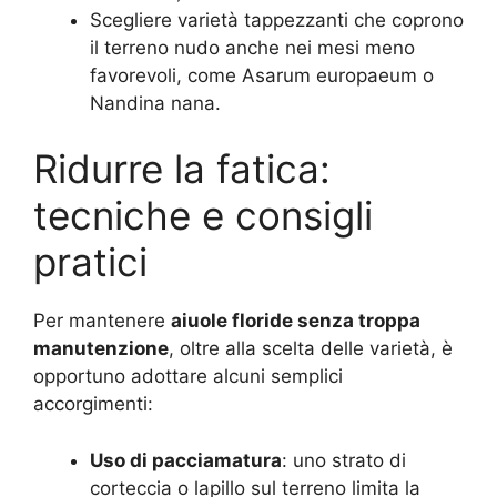
Scegliere varietà tappezzanti che coprono
il terreno nudo anche nei mesi meno
favorevoli, come Asarum europaeum o
Nandina nana
.
Ridurre la fatica:
tecniche e consigli
pratici
Per mantenere
aiuole floride senza troppa
manutenzione
, oltre alla scelta delle varietà, è
opportuno adottare alcuni semplici
accorgimenti:
Uso di pacciamatura
: uno strato di
corteccia o lapillo sul terreno limita la