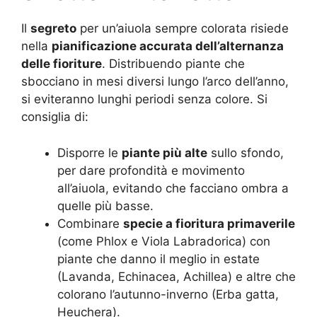
Il
segreto
per un’aiuola sempre colorata risiede
nella
pianificazione accurata dell’alternanza
delle fioriture
. Distribuendo piante che
sbocciano in mesi diversi lungo l’arco dell’anno,
si eviteranno lunghi periodi senza colore. Si
consiglia di:
Disporre le
piante più alte
sullo sfondo,
per dare profondità e movimento
all’aiuola, evitando che facciano ombra a
quelle più basse
.
Combinare
specie a fioritura primaverile
(come Phlox e Viola Labradorica) con
piante che danno il meglio in estate
(Lavanda, Echinacea, Achillea) e altre che
colorano l’autunno-inverno (Erba gatta,
Heuchera).