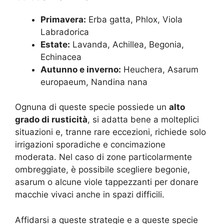
Primavera:
Erba gatta, Phlox, Viola
Labradorica
Estate:
Lavanda, Achillea, Begonia,
Echinacea
Autunno e inverno:
Heuchera, Asarum
europaeum, Nandina nana
Ognuna di queste specie possiede un
alto
grado di rusticità
, si adatta bene a molteplici
situazioni e, tranne rare eccezioni, richiede solo
irrigazioni sporadiche e concimazione
moderata. Nel caso di zone particolarmente
ombreggiate, è possibile scegliere begonie,
asarum o alcune viole tappezzanti per donare
macchie vivaci anche in spazi difficili.
Affidarsi a queste strategie e a queste specie