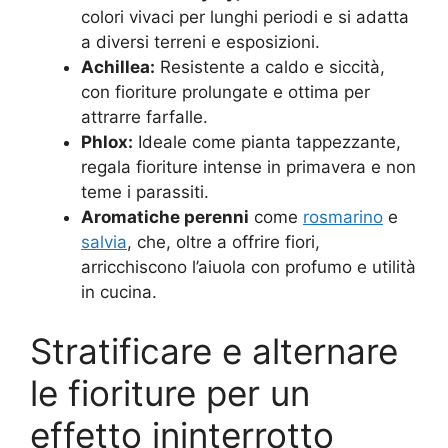
colori vivaci per lunghi periodi e si adatta
a diversi terreni e esposizioni
.
Achillea:
Resistente a caldo e siccità,
con fioriture prolungate e ottima per
attrarre farfalle
.
Phlox:
Ideale come pianta tappezzante,
regala fioriture intense in primavera e non
teme i parassiti
.
Aromatiche perenni
come
rosmarino
e
salvia
, che, oltre a offrire fiori,
arricchiscono l’aiuola con profumo e utilità
in cucina
.
Stratificare e alternare
le fioriture per un
effetto ininterrotto