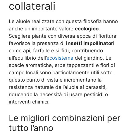
collaterali
Le aiuole realizzate con questa filosofia hanno
anche un importante valore
ecologico
.
Scegliere piante con diversa epoca di fioritura
favorisce la presenza di
insetti impollinatori
come api, farfalle e sirfidi, contribuendo
all’equilibrio dell’
ecosistema
del giardino
. Le
specie aromatiche, erbe tappezzanti e fiori di
campo locali sono particolarmente utili sotto
questo punto di vista e incrementano la
resistenza naturale dell’aiuola ai parassiti,
riducendo la necessità di usare pesticidi o
interventi chimici.
Le migliori combinazioni per
tutto l’anno