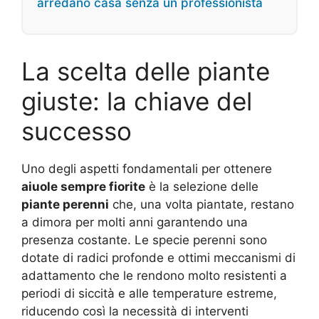
arredano casa senza un professionista
La scelta delle piante
giuste: la chiave del
successo
Uno degli aspetti fondamentali per ottenere
aiuole sempre fiorite
è la selezione delle
piante perenni
che, una volta piantate, restano
a dimora per molti anni garantendo una
presenza costante. Le specie perenni sono
dotate di radici profonde e ottimi meccanismi di
adattamento che le rendono molto resistenti a
periodi di siccità e alle temperature estreme,
riducendo così la necessità di interventi