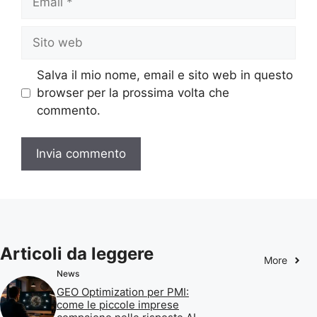
Sito
web
Salva il mio nome, email e sito web in questo
browser per la prossima volta che
commento.
Articoli da leggere
More
News
GEO Optimization per PMI:
come le piccole imprese