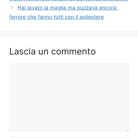
Hai lavato la maglia ma puzzava ancora:
l’errore che fanno tutti con il poliestere
Lascia un commento
Commento