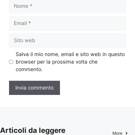
Nome
Email
Sito
web
Salva il mio nome, email e sito web in questo
browser per la prossima volta che
commento.
Articoli da leggere
More