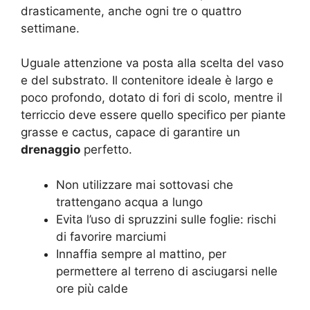
drasticamente, anche ogni tre o quattro
settimane.
Uguale attenzione va posta alla scelta del vaso
e del substrato. Il contenitore ideale è largo e
poco profondo, dotato di fori di scolo, mentre il
terriccio deve essere quello specifico per piante
grasse e cactus, capace di garantire un
drenaggio
perfetto.
Non utilizzare mai sottovasi che
trattengano acqua a lungo
Evita l’uso di spruzzini sulle foglie: rischi
di favorire marciumi
Innaffia sempre al mattino, per
permettere al terreno di asciugarsi nelle
ore più calde