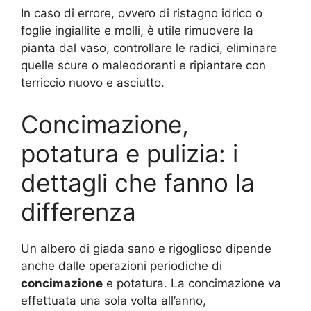
In caso di errore, ovvero di ristagno idrico o
foglie ingiallite e molli, è utile rimuovere la
pianta dal vaso, controllare le radici, eliminare
quelle scure o maleodoranti e ripiantare con
terriccio nuovo e asciutto.
Concimazione,
potatura e pulizia: i
dettagli che fanno la
differenza
Un albero di giada sano e rigoglioso dipende
anche dalle operazioni periodiche di
concimazione
e potatura. La concimazione va
effettuata una sola volta all’anno,