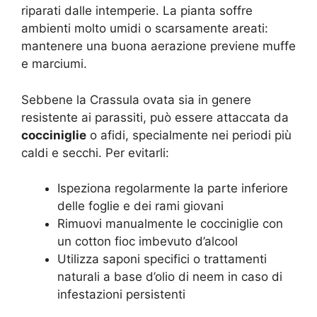
riparati dalle intemperie. La pianta soffre
ambienti molto umidi o scarsamente areati:
mantenere una buona aerazione previene muffe
e marciumi.
Sebbene la Crassula ovata sia in genere
resistente ai parassiti, può essere attaccata da
cocciniglie
o afidi, specialmente nei periodi più
caldi e secchi. Per evitarli:
Ispeziona regolarmente la parte inferiore
delle foglie e dei rami giovani
Rimuovi manualmente le cocciniglie con
un cotton fioc imbevuto d’alcool
Utilizza saponi specifici o trattamenti
naturali a base d’olio di neem in caso di
infestazioni persistenti