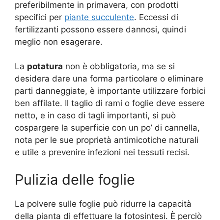
preferibilmente in primavera, con prodotti
specifici per
piante succulente
. Eccessi di
fertilizzanti possono essere dannosi, quindi
meglio non esagerare.
La
potatura
non è obbligatoria, ma se si
desidera dare una forma particolare o eliminare
parti danneggiate, è importante utilizzare forbici
ben affilate. Il taglio di rami o foglie deve essere
netto, e in caso di tagli importanti, si può
cospargere la superficie con un po’ di cannella,
nota per le sue proprietà antimicotiche naturali
e utile a prevenire infezioni nei tessuti recisi.
Pulizia delle foglie
La polvere sulle foglie può ridurre la capacità
della pianta di effettuare la fotosintesi. È perciò