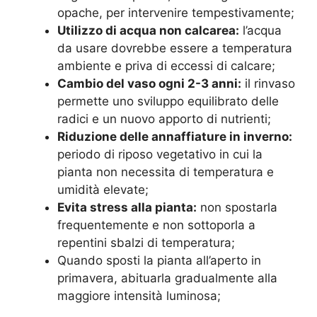
opache, per intervenire tempestivamente;
Utilizzo di acqua non calcarea:
l’acqua
da usare dovrebbe essere a temperatura
ambiente e priva di eccessi di calcare;
Cambio del vaso ogni 2-3 anni:
il rinvaso
permette uno sviluppo equilibrato delle
radici e un nuovo apporto di nutrienti;
Riduzione delle annaffiature in inverno:
periodo di riposo vegetativo in cui la
pianta non necessita di temperatura e
umidità elevate;
Evita stress alla pianta:
non spostarla
frequentemente e non sottoporla a
repentini sbalzi di temperatura;
Quando sposti la pianta all’aperto in
primavera, abituarla gradualmente alla
maggiore intensità luminosa;