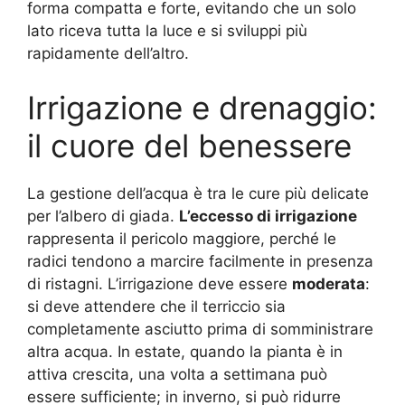
forma compatta e forte, evitando che un solo
lato riceva tutta la luce e si sviluppi più
rapidamente dell’altro.
Irrigazione e drenaggio:
il cuore del benessere
La gestione dell’acqua è tra le cure più delicate
per l’albero di giada.
L’eccesso di irrigazione
rappresenta il pericolo maggiore, perché le
radici tendono a marcire facilmente in presenza
di ristagni. L’irrigazione deve essere
moderata
:
si deve attendere che il terriccio sia
completamente asciutto prima di somministrare
altra acqua. In estate, quando la pianta è in
attiva crescita, una volta a settimana può
essere sufficiente; in inverno, si può ridurre