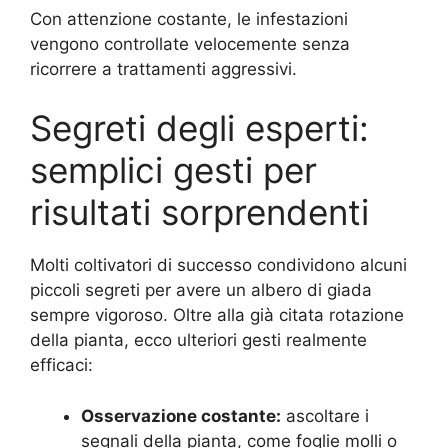
Con attenzione costante, le infestazioni
vengono controllate velocemente senza
ricorrere a trattamenti aggressivi.
Segreti degli esperti:
semplici gesti per
risultati sorprendenti
Molti coltivatori di successo condividono alcuni
piccoli segreti per avere un albero di giada
sempre vigoroso. Oltre alla già citata rotazione
della pianta, ecco ulteriori gesti realmente
efficaci:
Osservazione costante:
ascoltare i
segnali della pianta, come foglie molli o