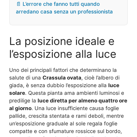
📄 L’errore che fanno tutti quando
arredano casa senza un professionista
La posizione ideale e
l’esposizione alla luce
Uno dei principali fattori che determinano la
salute di una
Crassula ovata
, cioè l’albero di
giada, è senza dubbio l’esposizione alla
luce
solare
. Questa pianta ama ambienti luminosi e
predilige la
luce diretta per almeno quattro ore
al giorno
. Una luce insufficiente causa foglie
pallide, crescita stentata e rami deboli, mentre
un’esposizione graduale al sole regala foglie
compatte e con sfumature rossicce sul bordo,