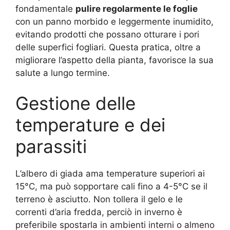
fondamentale
pulire regolarmente le foglie
con un panno morbido e leggermente inumidito,
evitando prodotti che possano otturare i pori
delle superfici fogliari. Questa pratica, oltre a
migliorare l’aspetto della pianta, favorisce la sua
salute a lungo termine.
Gestione delle
temperature e dei
parassiti
L’albero di giada ama temperature superiori ai
15°C, ma può sopportare cali fino a 4-5°C se il
terreno è asciutto. Non tollera il gelo e le
correnti d’aria fredda, perciò in inverno è
preferibile spostarla in ambienti interni o almeno