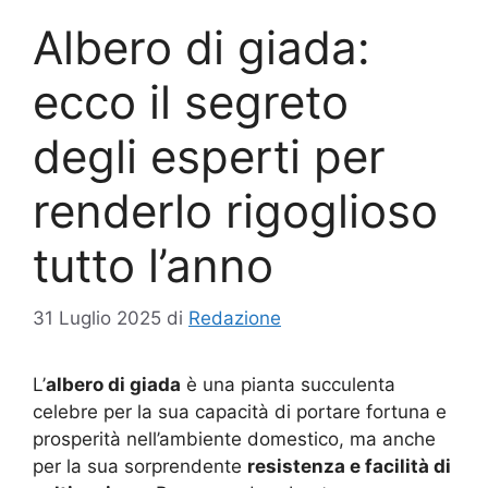
Albero di giada:
ecco il segreto
degli esperti per
renderlo rigoglioso
tutto l’anno
31 Luglio 2025
di
Redazione
L’
albero di giada
è una pianta succulenta
celebre per la sua capacità di portare fortuna e
prosperità nell’ambiente domestico, ma anche
per la sua sorprendente
resistenza e facilità di