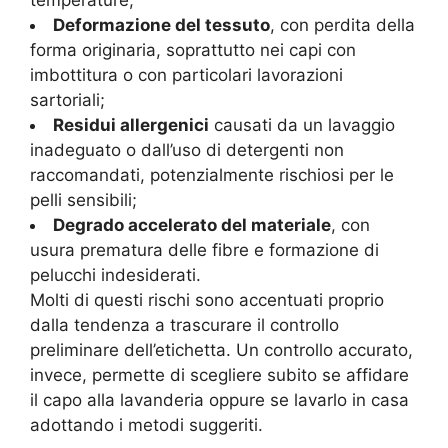
Deformazione del tessuto
, con perdita della
forma originaria, soprattutto nei capi con
imbottitura o con particolari lavorazioni
sartoriali;
Residui allergenici
causati da un lavaggio
inadeguato o dall’uso di detergenti non
raccomandati, potenzialmente rischiosi per le
pelli sensibili;
Degrado accelerato del materiale
, con
usura prematura delle fibre e formazione di
pelucchi indesiderati.
Molti di questi rischi sono accentuati proprio
dalla tendenza a trascurare il controllo
preliminare dell’etichetta. Un controllo accurato,
invece, permette di scegliere subito se affidare
il capo alla lavanderia oppure se lavarlo in casa
adottando i metodi suggeriti.