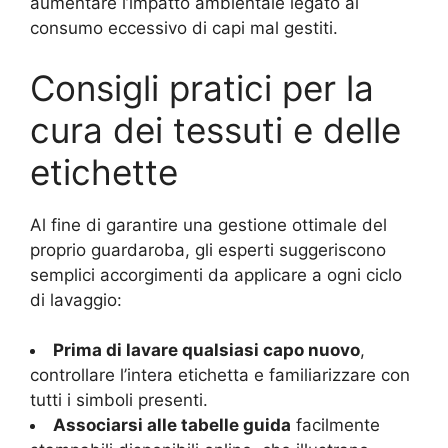
aumentare l’impatto ambientale legato al
consumo eccessivo di capi mal gestiti.
Consigli pratici per la
cura dei tessuti e delle
etichette
Al fine di garantire una gestione ottimale del
proprio guardaroba, gli esperti suggeriscono
semplici accorgimenti da applicare a ogni ciclo
di lavaggio:
Prima di lavare qualsiasi capo nuovo
,
controllare l’intera etichetta e familiarizzare con
tutti i simboli presenti.
Associarsi alle tabelle guida
facilmente