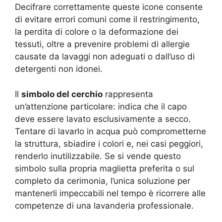
Decifrare correttamente queste icone consente
di evitare errori comuni come il restringimento,
la perdita di colore o la deformazione dei
tessuti, oltre a prevenire problemi di allergie
causate da lavaggi non adeguati o dall’uso di
detergenti non idonei.
Il
simbolo del cerchio
rappresenta
un’attenzione particolare: indica che il capo
deve essere lavato esclusivamente a secco.
Tentare di lavarlo in acqua può comprometterne
la struttura, sbiadire i colori e, nei casi peggiori,
renderlo inutilizzabile. Se si vende questo
simbolo sulla propria maglietta preferita o sul
completo da cerimonia, l’unica soluzione per
mantenerli impeccabili nel tempo è ricorrere alle
competenze di una lavanderia professionale.