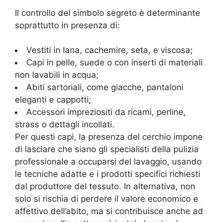
Il controllo del simbolo segreto è determinante
soprattutto in presenza di:
Vestiti in lana, cachemire, seta, e viscosa;
Capi in pelle, suede o con inserti di materiali
non lavabili in acqua;
Abiti sartoriali, come giacche, pantaloni
eleganti e cappotti;
Accessori impreziositi da ricami, perline,
strass o dettagli incollati.
Per questi capi, la presenza del cerchio impone
di lasciare che siano gli specialisti della pulizia
professionale a occuparsi del lavaggio, usando
le tecniche adatte e i prodotti specifici richiesti
dal produttore del tessuto. In alternativa, non
solo si rischia di perdere il valore economico e
affettivo dell’abito, ma si contribuisce anche ad