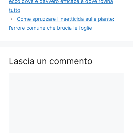
ecco dove è davvero efficace e dove rovina
tutto
Come spruzzare l’insetticida sulle piante:
l’errore comune che brucia le foglie
Lascia un commento
Commento