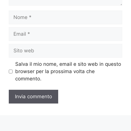
Nome
Email
Sito
web
Salva il mio nome, email e sito web in questo
browser per la prossima volta che
commento.