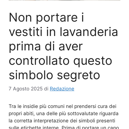
Non portare i
vestiti in lavanderia
prima di aver
controllato questo
simbolo segreto
7 Agosto 2025
di
Redazione
Tra le insidie più comuni nel prendersi cura dei
propri abiti, una delle più sottovalutate riguarda
la corretta interpretazione dei simboli presenti
sulle etichette interne. Prima di portare un capo