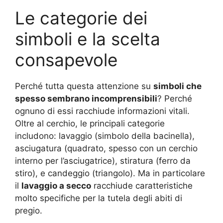
Le categorie dei
simboli e la scelta
consapevole
Perché tutta questa attenzione su
simboli che
spesso sembrano incomprensibili
? Perché
ognuno di essi racchiude informazioni vitali.
Oltre al cerchio, le principali categorie
includono: lavaggio (simbolo della bacinella),
asciugatura (quadrato, spesso con un cerchio
interno per l’asciugatrice), stiratura (ferro da
stiro), e candeggio (triangolo). Ma in particolare
il
lavaggio a secco
racchiude caratteristiche
molto specifiche per la tutela degli abiti di
pregio.