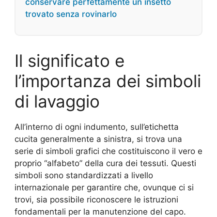
conservare perfettamente un insetto
trovato senza rovinarlo
Il significato e
l’importanza dei simboli
di lavaggio
All’interno di ogni indumento, sull’etichetta
cucita generalmente a sinistra, si trova una
serie di simboli grafici che costituiscono il vero e
proprio “alfabeto” della cura dei tessuti. Questi
simboli sono standardizzati a livello
internazionale per garantire che, ovunque ci si
trovi, sia possibile riconoscere le istruzioni
fondamentali per la manutenzione del capo.