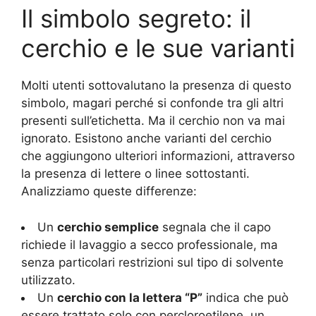
Il simbolo segreto: il
cerchio e le sue varianti
Molti utenti sottovalutano la presenza di questo
simbolo, magari perché si confonde tra gli altri
presenti sull’etichetta. Ma il cerchio non va mai
ignorato. Esistono anche varianti del cerchio
che aggiungono ulteriori informazioni, attraverso
la presenza di lettere o linee sottostanti.
Analizziamo queste differenze:
Un
cerchio semplice
segnala che il capo
richiede il lavaggio a secco professionale, ma
senza particolari restrizioni sul tipo di solvente
utilizzato.
Un
cerchio con la lettera “P”
indica che può
essere trattato solo con percloroetilene, un