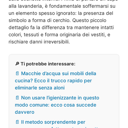
alla lavanderia, è fondamentale soffermarsi su
un elemento spesso ignorato: la presenza del
simbolo a forma di cerchio. Questo piccolo
dettaglio fa la differenza tra mantenere intatti
colori, tessuti e forma originaria dei vestiti, e
rischiare danni irreversibili.
🔎 Ti potrebbe interessare:
📄 Macchie d’acqua sui mobili della
cucina? Ecco il trucco rapido per
eliminarle senza aloni
📄 Non usare l’igienizzante in questo
modo comune: ecco cosa succede
davvero
📄 Il metodo sorprendente per