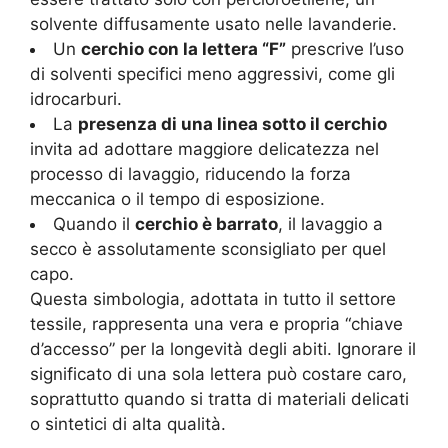
solvente diffusamente usato nelle lavanderie.
Un
cerchio con la lettera “F”
prescrive l’uso
di solventi specifici meno aggressivi, come gli
idrocarburi.
La
presenza di una linea sotto il cerchio
invita ad adottare maggiore delicatezza nel
processo di lavaggio, riducendo la forza
meccanica o il tempo di esposizione.
Quando il
cerchio è barrato
, il lavaggio a
secco è assolutamente sconsigliato per quel
capo.
Questa simbologia, adottata in tutto il settore
tessile, rappresenta una vera e propria “chiave
d’accesso” per la longevità degli abiti. Ignorare il
significato di una sola lettera può costare caro,
soprattutto quando si tratta di materiali delicati
o sintetici di alta qualità.