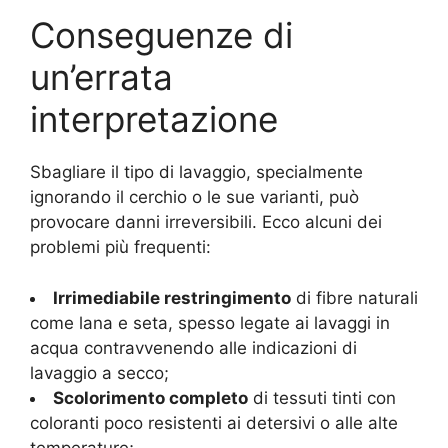
Conseguenze di
un’errata
interpretazione
Sbagliare il tipo di lavaggio, specialmente
ignorando il cerchio o le sue varianti, può
provocare danni irreversibili. Ecco alcuni dei
problemi più frequenti:
Irrimediabile restringimento
di fibre naturali
come lana e seta, spesso legate ai lavaggi in
acqua contravvenendo alle indicazioni di
lavaggio a secco;
Scolorimento completo
di tessuti tinti con
coloranti poco resistenti ai detersivi o alle alte
temperature;