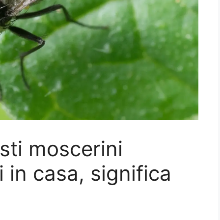
sti moscerini
i in casa, significa