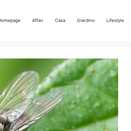
Homepage
Affari
Casa
Giardino
Lifestyle