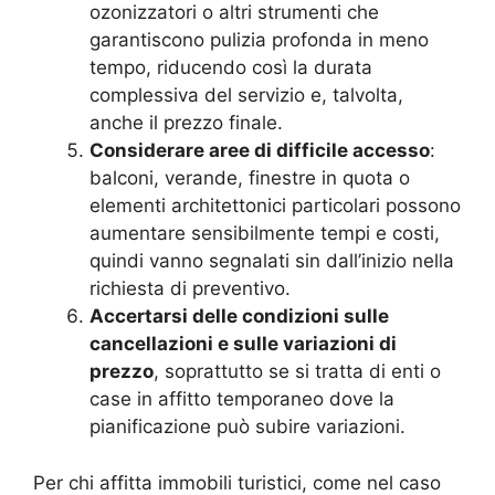
ozonizzatori o altri strumenti che
garantiscono pulizia profonda in meno
tempo, riducendo così la durata
complessiva del servizio e, talvolta,
anche il prezzo finale.
Considerare aree di difficile accesso
:
balconi, verande, finestre in quota o
elementi architettonici particolari possono
aumentare sensibilmente tempi e costi,
quindi vanno segnalati sin dall’inizio nella
richiesta di preventivo.
Accertarsi delle condizioni sulle
cancellazioni e sulle variazioni di
prezzo
, soprattutto se si tratta di enti o
case in affitto temporaneo dove la
pianificazione può subire variazioni.
Per chi affitta immobili turistici, come nel caso