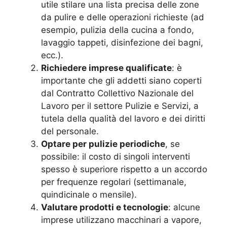
utile stilare una lista precisa delle zone
da pulire e delle operazioni richieste (ad
esempio, pulizia della cucina a fondo,
lavaggio tappeti, disinfezione dei bagni,
ecc.).
Richiedere imprese qualificate
: è
importante che gli addetti siano coperti
dal Contratto Collettivo Nazionale del
Lavoro per il settore Pulizie e Servizi, a
tutela della qualità del lavoro e dei diritti
del personale.
Optare per pulizie periodiche
, se
possibile: il costo di singoli interventi
spesso è superiore rispetto a un accordo
per frequenze regolari (settimanale,
quindicinale o mensile).
Valutare prodotti e tecnologie
: alcune
imprese utilizzano macchinari a vapore,