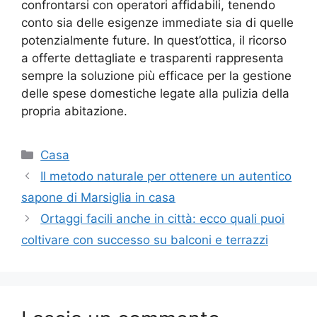
confrontarsi con operatori affidabili, tenendo
conto sia delle esigenze immediate sia di quelle
potenzialmente future. In quest’ottica, il ricorso
a offerte dettagliate e trasparenti rappresenta
sempre la soluzione più efficace per la gestione
delle spese domestiche legate alla pulizia della
propria abitazione.
Categorie
Casa
Il metodo naturale per ottenere un autentico
sapone di Marsiglia in casa
Ortaggi facili anche in città: ecco quali puoi
coltivare con successo su balconi e terrazzi