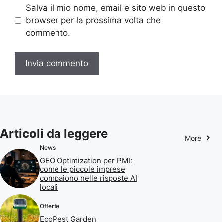
Salva il mio nome, email e sito web in questo
browser per la prossima volta che
commento.
Articoli da leggere
More
News
GEO Optimization per PMI:
come le piccole imprese
compaiono nelle risposte AI
locali
Offerte
EcoPest Garden