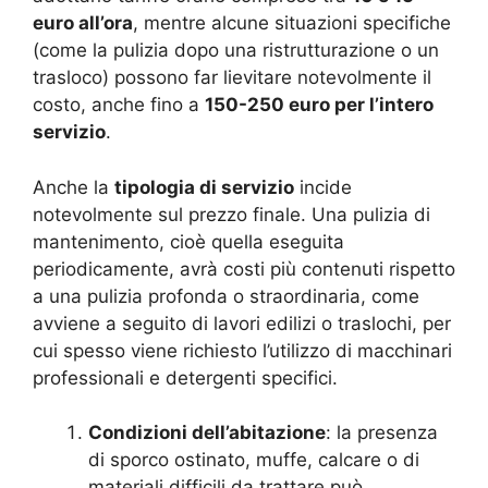
euro all’ora
, mentre alcune situazioni specifiche
(come la pulizia dopo una ristrutturazione o un
trasloco) possono far lievitare notevolmente il
costo, anche fino a
150-250 euro per l’intero
servizio
.
Anche la
tipologia di servizio
incide
notevolmente sul prezzo finale. Una pulizia di
mantenimento, cioè quella eseguita
periodicamente, avrà costi più contenuti rispetto
a una pulizia profonda o straordinaria, come
avviene a seguito di lavori edilizi o traslochi, per
cui spesso viene richiesto l’utilizzo di macchinari
professionali e detergenti specifici.
Condizioni dell’abitazione
: la presenza
di sporco ostinato, muffe, calcare o di
materiali difficili da trattare può