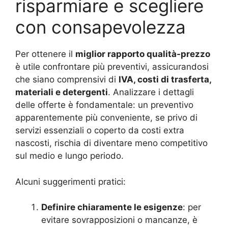
risparmiare e scegliere
con consapevolezza
Per ottenere il
miglior rapporto qualità-prezzo
è utile confrontare più preventivi, assicurandosi
che siano comprensivi di
IVA, costi di trasferta,
materiali e detergenti
. Analizzare i dettagli
delle offerte è fondamentale: un preventivo
apparentemente più conveniente, se privo di
servizi essenziali o coperto da costi extra
nascosti, rischia di diventare meno competitivo
sul medio e lungo periodo.
Alcuni suggerimenti pratici:
Definire chiaramente le esigenze
: per
evitare sovrapposizioni o mancanze, è