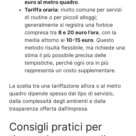
euro al metro quadro
.
Tariffa oraria
: molto comune per servizi
di routine o per piccoli alloggi;
generalmente si registra una forbice
compresa tra
8 e 20 euro l’ora
, con la
media attorno ai
10-15 euro
. Questo
metodo risulta flessibile, ma richiede una
stima il più possibile precisa delle
tempistiche, perché ogni ora in più
rappresenta un costo supplementare.
La scelta tra una tariffazione all’ora o al metro
quadro dipende spesso dal tipo di servizio,
dalla complessità degli ambienti e dalla
trasparenza offerta dall’impresa.
Consigli pratici per