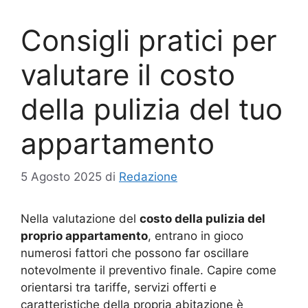
Consigli pratici per
valutare il costo
della pulizia del tuo
appartamento
5 Agosto 2025
di
Redazione
Nella valutazione del
costo della pulizia del
proprio appartamento
, entrano in gioco
numerosi fattori che possono far oscillare
notevolmente il preventivo finale. Capire come
orientarsi tra tariffe, servizi offerti e
caratteristiche della propria abitazione è