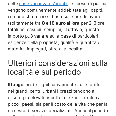
delle
case vacanza o Airbnb
, le spese di pulizia
vengono comunemente addebitate agli ospiti,
con una stima che si basa sulle ore di lavoro
(solitamente tra
8 e 10 euro all’ora
per 2-3 ore
totali nei casi più semplici). Tuttavia, questo
importo può variare sulla base di particolari
esigenze della proprietà, qualità e quantità di
materiali impiegati, oltre alla località.
Ulteriori considerazioni sulla
località e sul periodo
Il
luogo
incide significativamente sulle tariffe:
nei grandi centri urbani i prezzi tendono a
essere più elevati rispetto alle zone rurali o ai
piccoli paesi, sia per il costo della vita che per la
richiesta di servizi specializzati. Anche il periodo