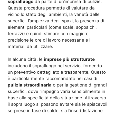
sopralluogo
da parte di un’impresa di pulizie.
Questa procedura permette di valutare da
vicino lo stato degli ambienti, la varietà delle
superfici, l’ampiezza degli spazi, la presenza di
elementi particolari (come scale, soppalchi,
terrazzi) e quindi stimare con maggiore
precisione le ore di lavoro necessarie e i
materiali da utilizzare.
In alcune città, le
imprese più strutturate
includono il sopralluogo nel servizio, fornendo
un preventivo dettagliato e trasparente. Questo
è particolarmente raccomandato nei casi di
pulizia straordinaria
o per la gestione di grandi
superfici, dove l’impegno varia sensibilmente in
base alla specificità della situazione. Attraverso
il sopralluogo si possono evitare sia le spiacevoli
sorprese in fase di saldo, sia l’insoddisfazione