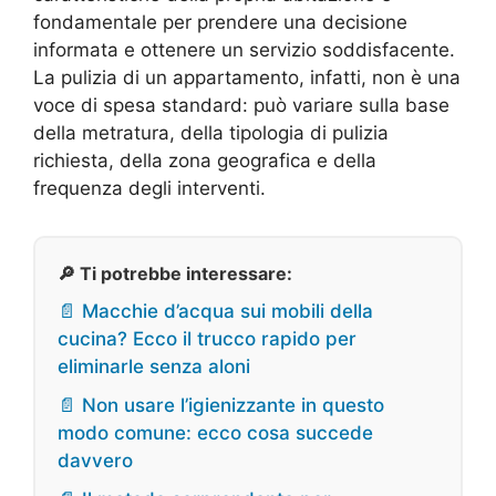
fondamentale per prendere una decisione
informata e ottenere un servizio soddisfacente.
La pulizia di un appartamento, infatti, non è una
voce di spesa standard: può variare sulla base
della metratura, della tipologia di pulizia
richiesta, della zona geografica e della
frequenza degli interventi.
🔎 Ti potrebbe interessare:
📄 Macchie d’acqua sui mobili della
cucina? Ecco il trucco rapido per
eliminarle senza aloni
📄 Non usare l’igienizzante in questo
modo comune: ecco cosa succede
davvero