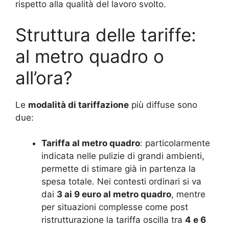
rispetto alla qualità del lavoro svolto.
Struttura delle tariffe:
al metro quadro o
all’ora?
Le
modalità di tariffazione
più diffuse sono
due:
Tariffa al metro quadro
: particolarmente
indicata nelle pulizie di grandi ambienti,
permette di stimare già in partenza la
spesa totale. Nei contesti ordinari si va
dai
3 ai 9 euro al metro quadro
, mentre
per situazioni complesse come post
ristrutturazione la tariffa oscilla tra
4 e 6