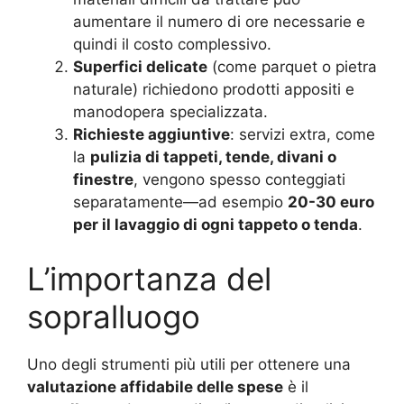
aumentare il numero di ore necessarie e
quindi il costo complessivo.
Superfici delicate
(come parquet o pietra
naturale) richiedono prodotti appositi e
manodopera specializzata.
Richieste aggiuntive
: servizi extra, come
la
pulizia di tappeti, tende, divani o
finestre
, vengono spesso conteggiati
separatamente—ad esempio
20-30 euro
per il lavaggio di ogni tappeto o tenda
.
L’importanza del
sopralluogo
Uno degli strumenti più utili per ottenere una
valutazione affidabile delle spese
è il